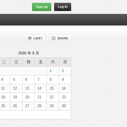
Sign up
Log In
LIKE?
SHARE
2026 年 8 月
二
三
四
五
六
日
1
2
4
5
6
7
8
9
11
12
13
14
15
16
18
19
20
21
22
23
25
26
27
28
29
30