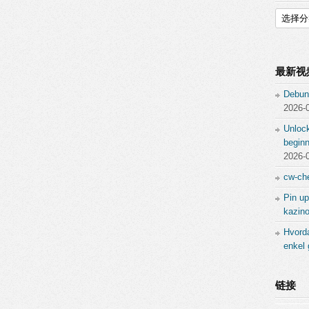
分
类
最新视
Debun
2026-
Unlock
beginn
2026-
cw-che
Pin up
kazino
Hvord
enkel 
链接