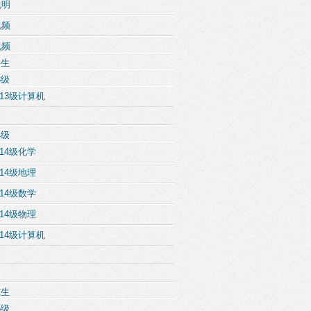
说明
视频
视频
科生
3级
13级计算机
4级
14级化学
14级地理
14级数学
14级物理
14级计算机
究生
5级