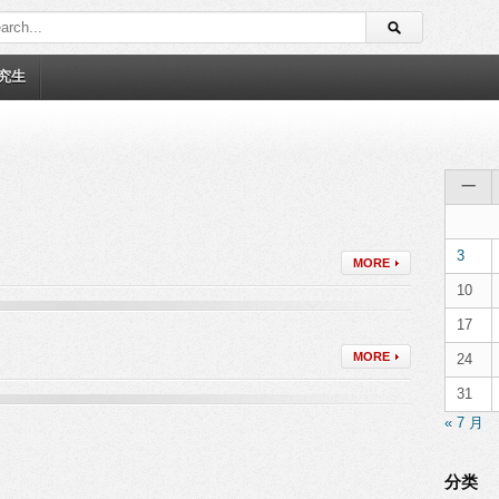
究生
一
3
MORE
10
17
MORE
24
31
« 7 月
分类