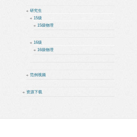
研究生
15级
15级物理
16级
16级物理
范例视频
资源下载