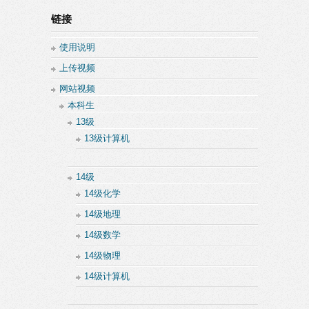
链接
使用说明
上传视频
网站视频
本科生
13级
13级计算机
14级
14级化学
14级地理
14级数学
14级物理
14级计算机