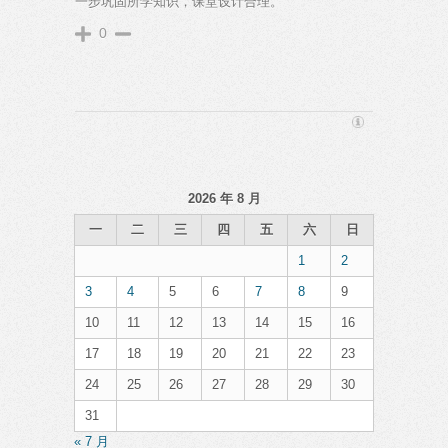
一步巩固所学知识，课堂设计合理。
0
2026 年 8 月
一
二
三
四
五
六
日
1
2
3
4
5
6
7
8
9
10
11
12
13
14
15
16
17
18
19
20
21
22
23
24
25
26
27
28
29
30
31
« 7 月