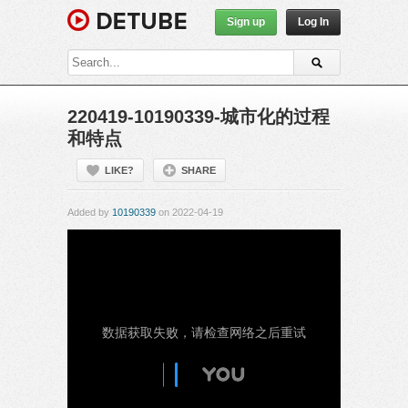
Sign up
Log In
220419-10190339-城市化的过程
和特点
LIKE?
SHARE
Added by
10190339
on 2022-04-19