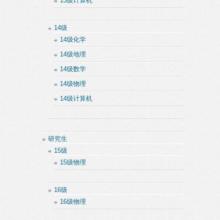
13级计算机
14级
14级化学
14级地理
14级数学
14级物理
14级计算机
研究生
15级
15级物理
16级
16级物理