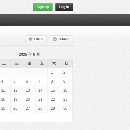
Sign up
Log In
LIKE?
SHARE
2026 年 8 月
二
三
四
五
六
日
1
2
4
5
6
7
8
9
11
12
13
14
15
16
18
19
20
21
22
23
25
26
27
28
29
30