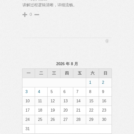
讲解过程逻辑清晰，详细流畅。
0
2026 年 8 月
一
二
三
四
五
六
日
1
2
3
4
5
6
7
8
9
10
11
12
13
14
15
16
17
18
19
20
21
22
23
24
25
26
27
28
29
30
31