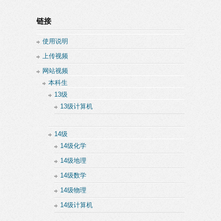
链接
使用说明
上传视频
网站视频
本科生
13级
13级计算机
14级
14级化学
14级地理
14级数学
14级物理
14级计算机