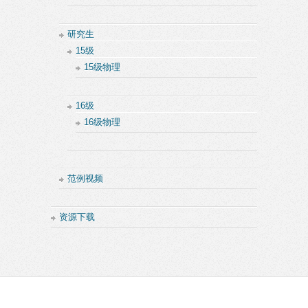
研究生
15级
15级物理
16级
16级物理
范例视频
资源下载