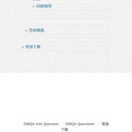
16级物理
范例视频
资源下载
DWQA Ask Question
DWQA Questions
资源
下载