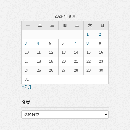
2026 年 8 月
一
二
三
四
五
六
日
1
2
3
4
5
6
7
8
9
10
11
12
13
14
15
16
17
18
19
20
21
22
23
24
25
26
27
28
29
30
31
« 7 月
分类
分
类