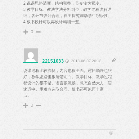
2.说课思路清晰，结构完整，节奏较为紧凑。
3.教学目标、教法学法分析到位，教学过程讲解详
细，各环节设计合理，自主探究调动学生积极性。
4.板书设计可以再设计精细一些。
0
22151033
2018-06-07 20:18
说课过程比较流畅，内容也很全面。逻辑顺序也很
好，教学思路也很清楚明白。教学目标、教学过程
都设计的很不错。语言很流畅，教态自然大方，语
速适中。重难点选取合理。板书还可以再丰富一
点。
0