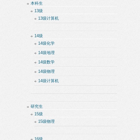
本科生
13级
13级计算机
14级
14级化学
14级地理
14级数学
14级物理
14级计算机
研究生
15级
15级物理
16级