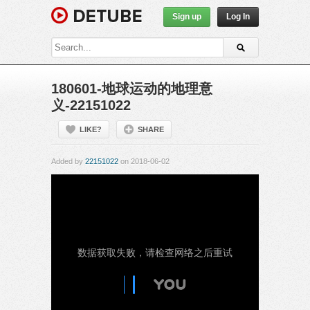
Sign up
Log In
180601-地球运动的地理意
义-22151022
LIKE?
SHARE
Added by
22151022
on 2018-06-02