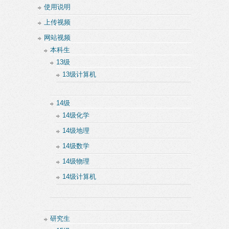
使用说明
上传视频
网站视频
本科生
13级
13级计算机
14级
14级化学
14级地理
14级数学
14级物理
14级计算机
研究生