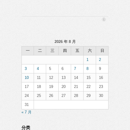
2026 年 8 月
一
二
三
四
五
六
日
1
2
3
4
5
6
7
8
9
10
11
12
13
14
15
16
17
18
19
20
21
22
23
24
25
26
27
28
29
30
31
« 7 月
分类