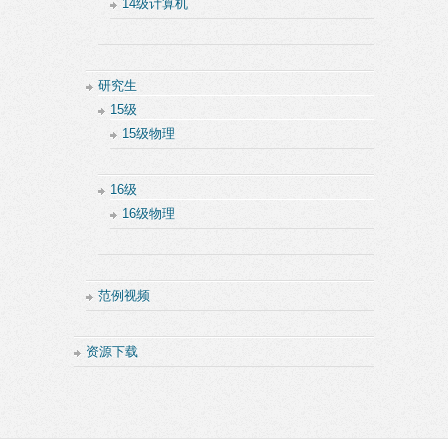
14级计算机
研究生
15级
15级物理
16级
16级物理
范例视频
资源下载