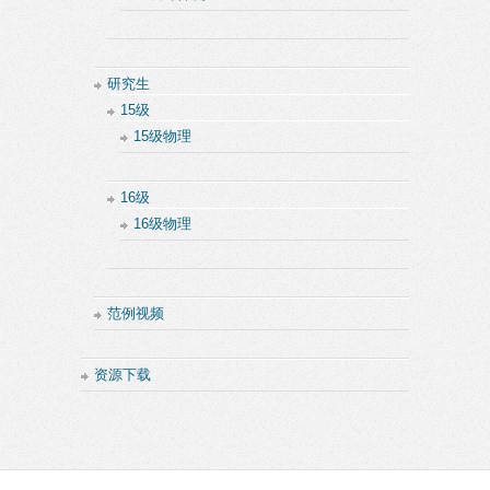
研究生
15级
15级物理
16级
16级物理
范例视频
资源下载