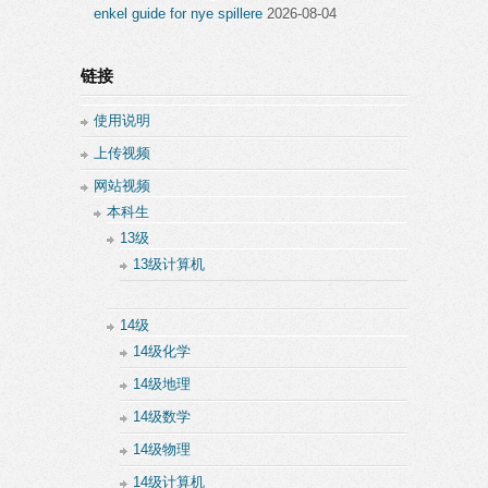
enkel guide for nye spillere
2026-08-04
链接
使用说明
上传视频
网站视频
本科生
13级
13级计算机
14级
14级化学
14级地理
14级数学
14级物理
14级计算机