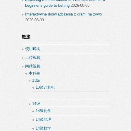
beginner’s guide to betting
2026-08-03
Interaktywne doświadczenia z grami na żywo
2026-08-03
链接
使用说明
上传视频
网站视频
本科生
13级
13级计算机
14级
14级化学
14级地理
14级数学