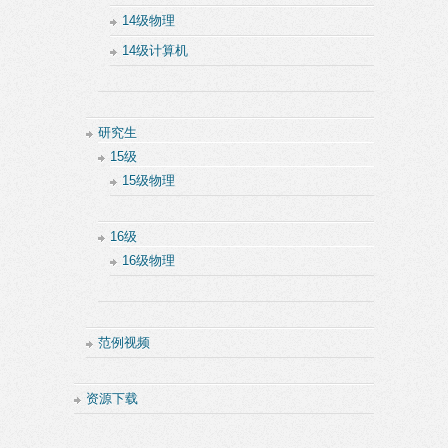
14级物理
14级计算机
研究生
15级
15级物理
16级
16级物理
范例视频
资源下载