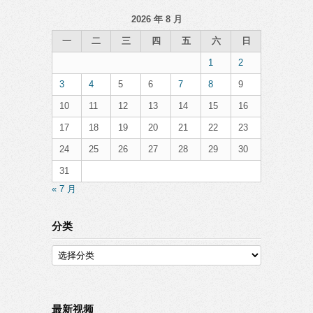
2026 年 8 月
一
二
三
四
五
六
日
1
2
3
4
5
6
7
8
9
10
11
12
13
14
15
16
17
18
19
20
21
22
23
24
25
26
27
28
29
30
31
« 7 月
分类
分
类
最新视频