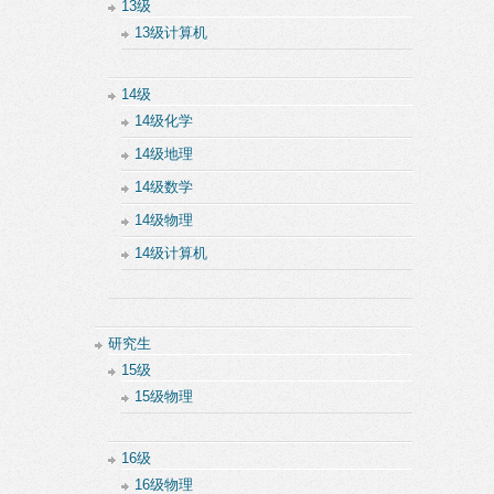
13级
13级计算机
14级
14级化学
14级地理
14级数学
14级物理
14级计算机
研究生
15级
15级物理
16级
16级物理