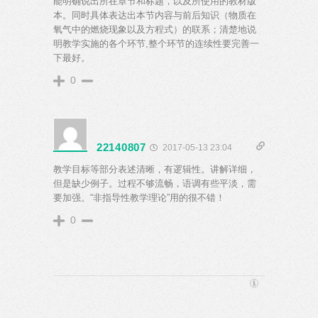
能明确说出所在章节和标题，以及所使用的教材版
本。同时具体表达出本节内容与前后知识（物质在
氧气中的燃烧现象以及方程式）的联系；清楚地说
明教学实施的各个环节,整个环节的连续性要完善一
下最好。
0
22140807
2017-05-13 23:04
教学目标等部分表述清晰，有逻辑性。讲解详细，
但是缺少例子。过程不够流畅，语调有些平淡，需
要加强。“非指导性教学理论”用的很不错！
0