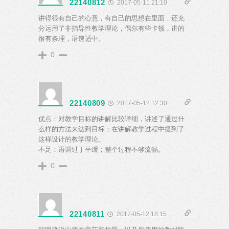
22140812
2017-05-11 21:10
讲得很有自己的心意，有自己的思想在里面，还充
分运用了非指导性教学理论，偶尔有些卡顿，讲的
很有条理，语速适中。
0
22140809
2017-05-12 12:30
优点：对教学目标的讲解比较详细，讲述了通过什
么样的方法来达到目标；在讲解教学过程中提到了
这样设计的教学理论。
不足：语调过于平缓；整个过程不够流畅。
0
22140811
2017-05-12 18:15