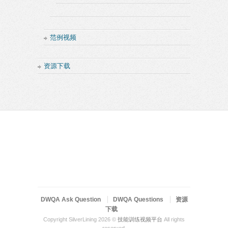
范例视频
资源下载
DWQA Ask Question
DWQA Questions
资源
下载
Copyright SilverLining 2026 ©
技能训练视频平台
All rights