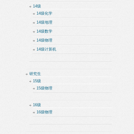
14级
14级化学
14级地理
14级数学
14级物理
14级计算机
研究生
15级
15级物理
16级
16级物理