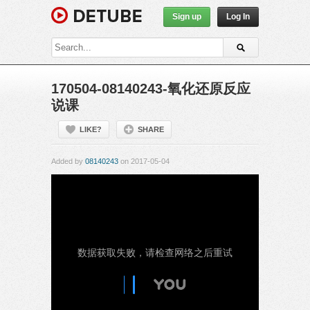
Sign up
Log In
170504-08140243-氧化还原反应
说课
LIKE?
SHARE
Added by
08140243
on 2017-05-04