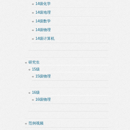
14级化学
14级地理
14级数学
14级物理
14级计算机
研究生
15级
15级物理
16级
16级物理
范例视频