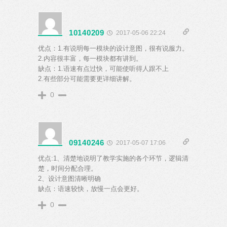
10140209
2017-05-06 22:24
优点：1.有说明每一模块的设计意图，很有说服力。
2.内容很丰富，每一模块都有讲到。
缺点：1.语速有点过快，可能使听得人跟不上
2.有些部分可能需要更详细讲解。
0
09140246
2017-05-07 17:06
优点:1、清楚地说明了教学实施的各个环节，逻辑清
楚，时间分配合理。
2、设计意图清晰明确
缺点：语速较快，放慢一点会更好。
0