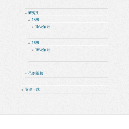
研究生
15级
15级物理
16级
16级物理
范例视频
资源下载