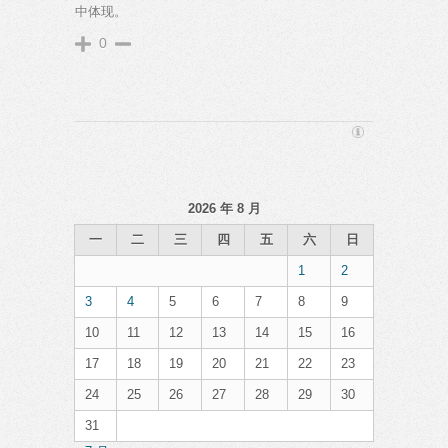
中体现。
0
2026 年 8 月
一
二
三
四
五
六
日
1
2
3
4
5
6
7
8
9
10
11
12
13
14
15
16
17
18
19
20
21
22
23
24
25
26
27
28
29
30
31