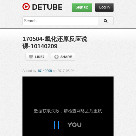
Sign up
Log In
170504-氧化还原反应说
课-10140209
LIKE?
SHARE
Added by
10140209
on 2017-05-04