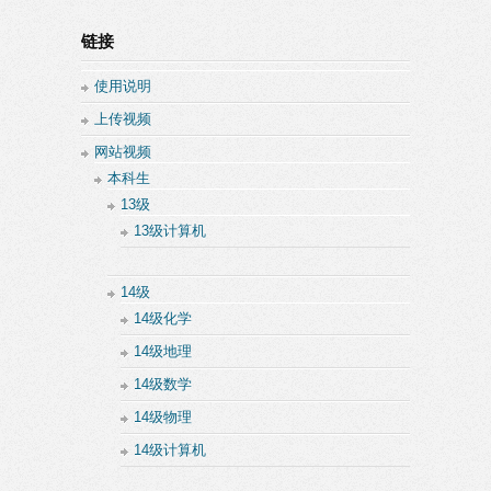
链接
使用说明
上传视频
网站视频
本科生
13级
13级计算机
14级
14级化学
14级地理
14级数学
14级物理
14级计算机