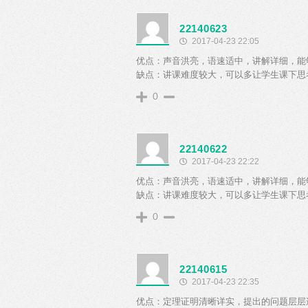
22140623
2017-04-23 22:05
优点：声音洪亮，语速适中，讲解详细，能
缺点：讲课难度较大，可以多让学生课下思
0
22140622
2017-04-23 22:22
优点：声音洪亮，语速适中，讲解详细，能
缺点：讲课难度较大，可以多让学生课下思
0
22140615
2017-04-23 22:35
优点：定理证明清晰详实，提出的问题层层