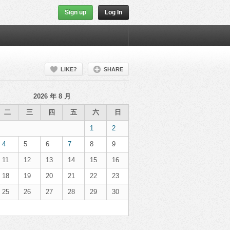
Sign up
Log In
LIKE?
SHARE
2026 年 8 月
二
三
四
五
六
日
1
2
4
5
6
7
8
9
11
12
13
14
15
16
18
19
20
21
22
23
25
26
27
28
29
30