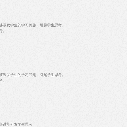
够激发学生的学习兴趣，引起学生思考。
考。
够激发学生的学习兴趣，引起学生思考。
考。
递进能引发学生思考