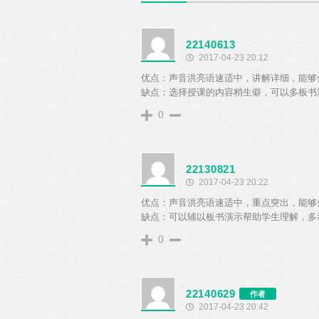
22140613
2017-04-23 20:12
优点：声音洪亮语速适中，讲解详细，能够
缺点：选择授课的内容稍生僻，可以多板书
0
22130821
2017-04-23 20:22
优点：声音洪亮语速适中，重点突出，能够
缺点：可以辅以板书演示帮助学生理解，多
0
22140629
作者
2017-04-23 20:42