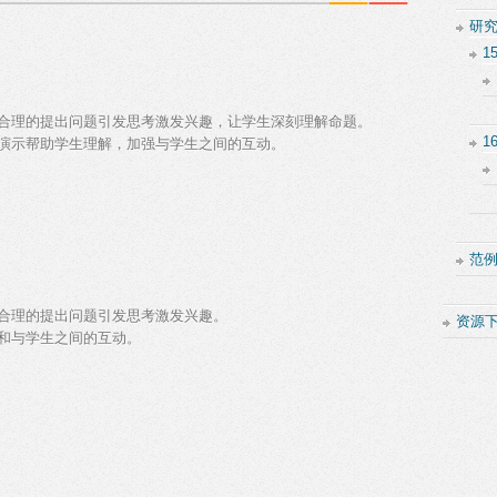
研
1
合理的提出问题引发思考激发兴趣，让学生深刻理解命题。
1
演示帮助学生理解，加强与学生之间的互动。
范
合理的提出问题引发思考激发兴趣。
资源
和与学生之间的互动。