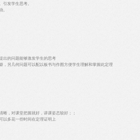
。引发学生思考。
动。
提出的问题能够激发学生的思考
僻，另几何问题可以配以板书与作图方便学生理解和掌握此定理
清晰，对课堂把握就好，讲课姿态较好；；
可以多花一些时间在定理证明上