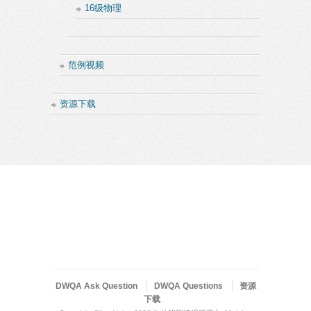
16级物理
范例视频
资源下载
DWQA Ask Question
DWQA Questions
资源
下载