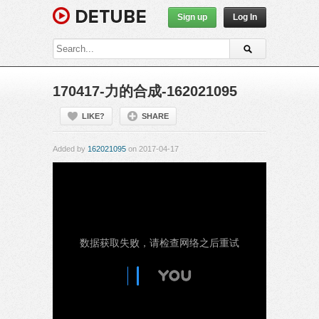
Sign up
Log In
170417-力的合成-162021095
LIKE?
SHARE
Added by
162021095
on 2017-04-17