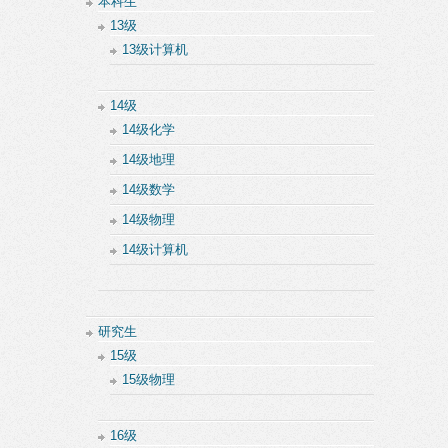
本科生
13级
13级计算机
14级
14级化学
14级地理
14级数学
14级物理
14级计算机
研究生
15级
15级物理
16级