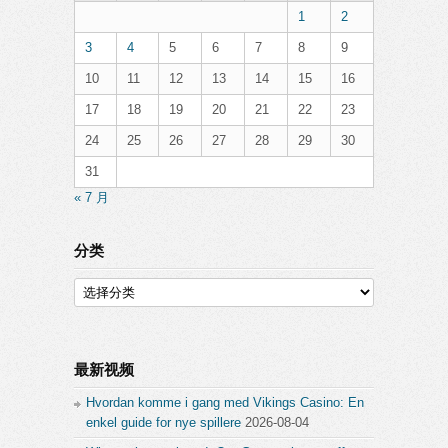
1
2
3
4
5
6
7
8
9
10
11
12
13
14
15
16
17
18
19
20
21
22
23
24
25
26
27
28
29
30
31
« 7 月
分类
分
类
最新视频
Hvordan komme i gang med Vikings Casino: En
enkel guide for nye spillere
2026-08-04