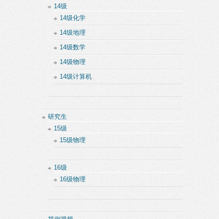
14级
14级化学
14级地理
14级数学
14级物理
14级计算机
研究生
15级
15级物理
16级
16级物理