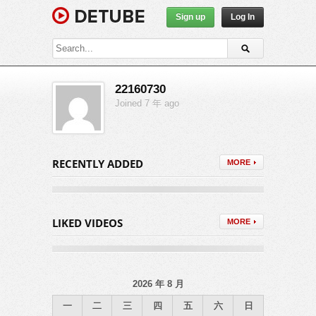
Sign up
Log In
22160730
Joined 7 年 ago
RECENTLY ADDED
MORE
LIKED VIDEOS
MORE
2026 年 8 月
一
二
三
四
五
六
日