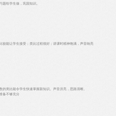
习题给学生做，巩固知识。
比较能让学生接受；类比过程很好；讲课时精神饱满，声音响亮
数的类比能令学生快速掌握新知识。声音洪亮，思路清晰。
准备不够充分