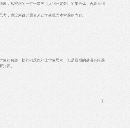
清晰，从宏观的一打一箱等引入到一定数目的集合体，再联系到
思考，也没用设计题目来让学生巩固本堂课的内容。
学生的兴趣，提的问题也能让学生思考，但是最后的话没有给课
新知识。