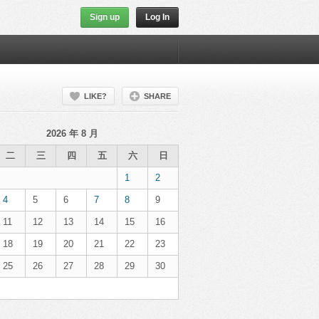
Sign up
Log In
LIKE?
SHARE
2026 年 8 月
二
三
四
五
六
日
1
2
4
5
6
7
8
9
11
12
13
14
15
16
18
19
20
21
22
23
25
26
27
28
29
30