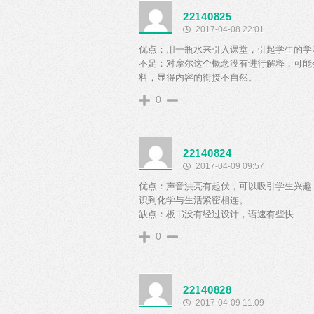
22140825
2017-04-08 22:01
优点：用一瓶水来引入课堂，引起学生的学
不足：对摩尔这个概念没有进行解释，可能
料，显得内容的衔接不自然。
0
22140824
2017-04-09 09:57
优点：声音洪亮有起伏，可以吸引学生兴趣
识到化学与生活紧密相连。
缺点：板书没有经过设计，语速有些快
0
22140828
2017-04-09 11:09