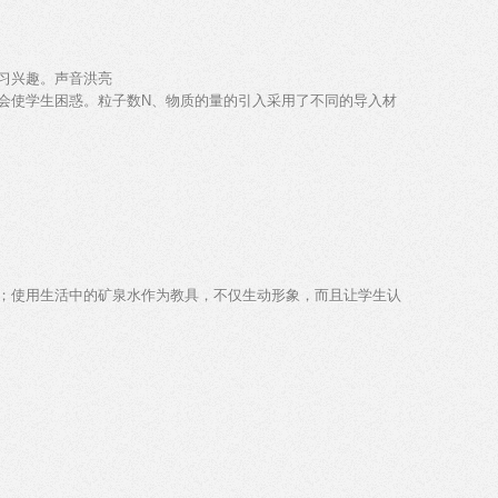
习兴趣。声音洪亮
会使学生困惑。粒子数N、物质的量的引入采用了不同的导入材
；使用生活中的矿泉水作为教具，不仅生动形象，而且让学生认