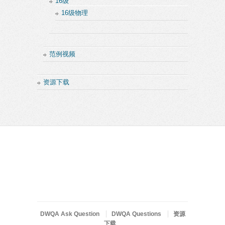
16级
16级物理
范例视频
资源下载
DWQA Ask Question
DWQA Questions
资源
下载