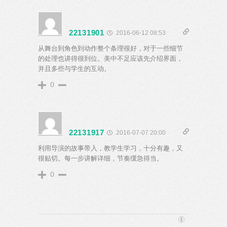
22131901
2016-06-12 08:53
从舞台到角色到动作整个条理很好，对于一些细节
的处理也讲得很到位。美中不足应该先介绍界面，
并且多些与学生的互动。
0
22131917
2016-07-07 20:00
利用导演的故事带入，教学生学习，十分有趣，又
很贴切。每一步讲解详细，节奏缓急得当。
0