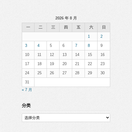
2026 年 8 月
一
二
三
四
五
六
日
1
2
3
4
5
6
7
8
9
10
11
12
13
14
15
16
17
18
19
20
21
22
23
24
25
26
27
28
29
30
31
« 7 月
分类
分
类