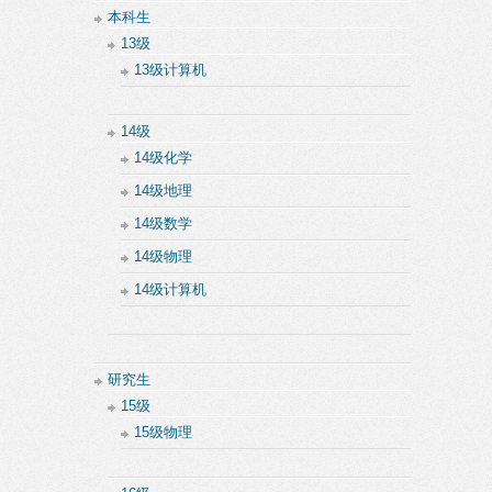
本科生
13级
13级计算机
14级
14级化学
14级地理
14级数学
14级物理
14级计算机
研究生
15级
15级物理