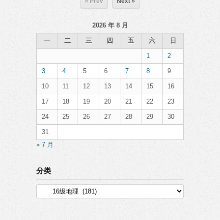
« Prev
Next »
2026 年 8 月
一
二
三
四
五
六
日
1
2
3
4
5
6
7
8
9
10
11
12
13
14
15
16
17
18
19
20
21
22
23
24
25
26
27
28
29
30
31
« 7 月
分类
分
类