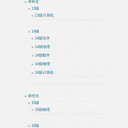
本科生
13级
13级计算机
14级
14级化学
14级地理
14级数学
14级物理
14级计算机
研究生
15级
15级物理
16级