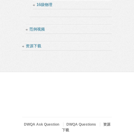
16级物理
范例视频
资源下载
DWQA Ask Question
DWQA Questions
资源
下载