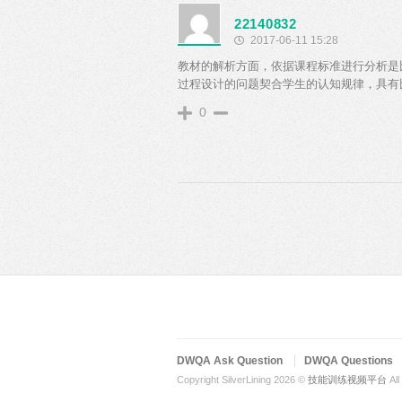
22140832
2017-06-11 15:28
教材的解析方面，依据课程标准进行分析是
过程设计的问题契合学生的认知规律，具有
0
DWQA Ask Question
DWQA Questions
Copyright SilverLining 2026 ©
技能训练视频平台
All