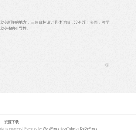
比较新颖的地方，三位目标设计具体详细，没有浮于表面，教学
比较强的引导性。
资源下载
 rights reserved.
Powered by
WordPress
&
deTube
by
DeDePress
.