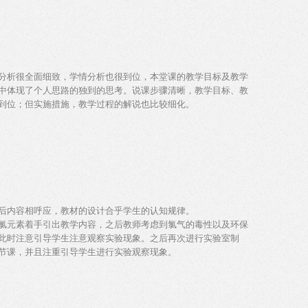
分析很全面细致，学情分析也很到位，本堂课的教学目标及教学
中体现了个人思路的独到的思考。说课步骤清晰，教学目标、教
到位；但实施措施，教学过程的解说也比较细化。
后内容相呼应，教材的设计合乎学生的认知规律。
氯元素着手引出教学内容，之后教师考虑到氯气的毒性以及环保
此时注意引导学生注意观察实验现象。之后再次进行实验室制
节课，并且注重引导学生进行实验观察现象。