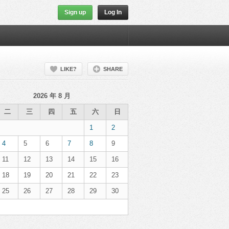
Sign up
Log In
LIKE?
SHARE
2026 年 8 月
二
三
四
五
六
日
1
2
4
5
6
7
8
9
11
12
13
14
15
16
18
19
20
21
22
23
25
26
27
28
29
30