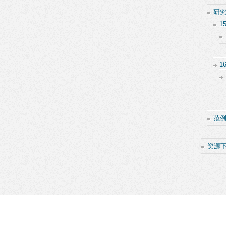
研
1
1
范
资源