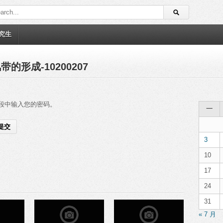
究生
的形成-10200207
段中输入您的密码。
一
3
10
17
24
31
« 7 月