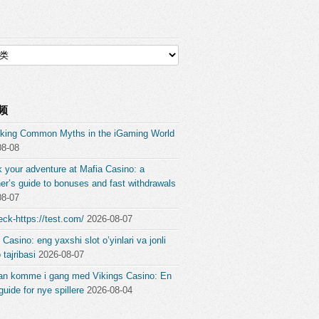
频
king Common Myths in the iGaming World
08-08
 your adventure at Mafia Casino: a
er’s guide to bonuses and fast withdrawals
08-07
ck-https://test.com/
2026-08-07
 Casino: eng yaxshi slot o’yinlari va jonli
 tajribasi
2026-08-07
an komme i gang med Vikings Casino: En
guide for nye spillere
2026-08-04