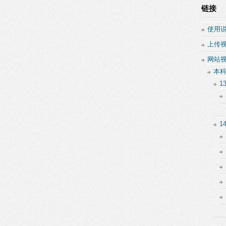
链接
使用
上传
网站
本
1
1