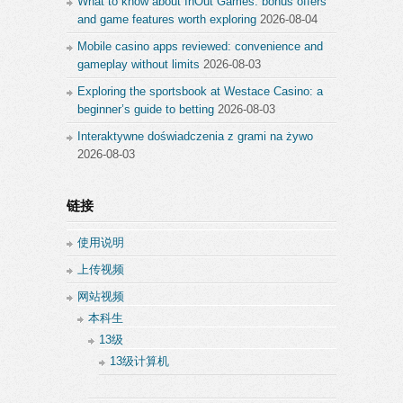
What to know about InOut Games: bonus offers
and game features worth exploring
2026-08-04
Mobile casino apps reviewed: convenience and
gameplay without limits
2026-08-03
Exploring the sportsbook at Westace Casino: a
beginner’s guide to betting
2026-08-03
Interaktywne doświadczenia z grami na żywo
2026-08-03
链接
使用说明
上传视频
网站视频
本科生
13级
13级计算机