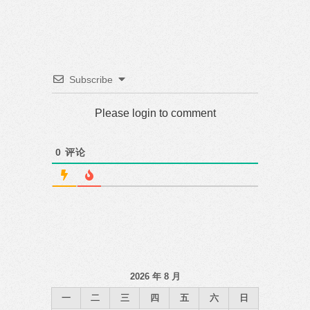
Subscribe
Please login to comment
0
评论
2026 年 8 月
一
二
三
四
五
六
日