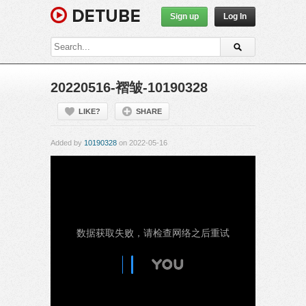
Sign up
Log In
20220516-褶皱-10190328
LIKE?
SHARE
Added by
10190328
on 2022-05-16