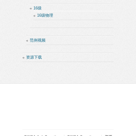
16级
16级物理
范例视频
资源下载