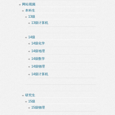
网站视频
本科生
13级
13级计算机
14级
14级化学
14级地理
14级数学
14级物理
14级计算机
研究生
15级
15级物理