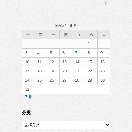
2026 年 8 月
一
二
三
四
五
六
日
1
2
3
4
5
6
7
8
9
10
11
12
13
14
15
16
17
18
19
20
21
22
23
24
25
26
27
28
29
30
31
« 7 月
分类
分
类