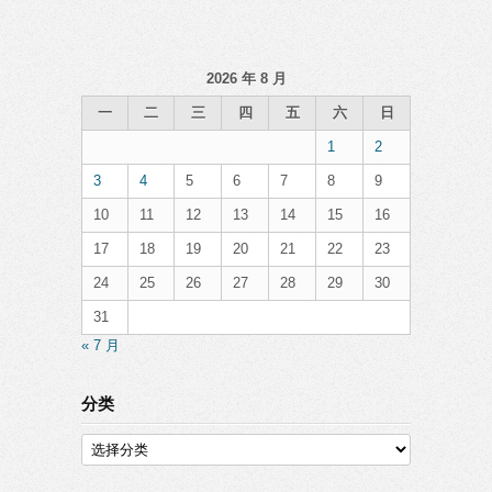
2026 年 8 月
一
二
三
四
五
六
日
1
2
3
4
5
6
7
8
9
10
11
12
13
14
15
16
17
18
19
20
21
22
23
24
25
26
27
28
29
30
31
« 7 月
分类
分
类