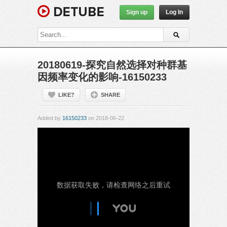
Sign up
Log In
20180619-探究自然选择对种群基
因频率变化的影响-16150233
LIKE?
SHARE
Added by
16150233
on 2018-06-22