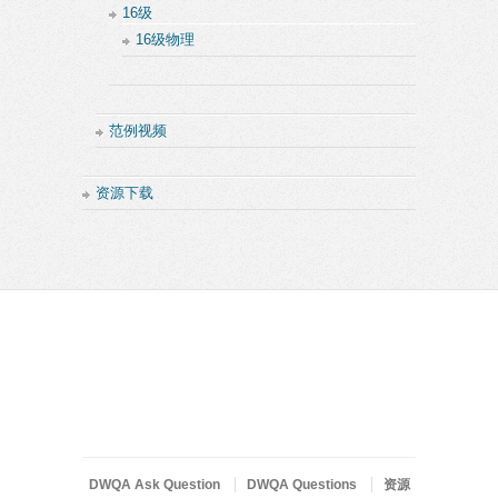
16级
16级物理
范例视频
资源下载
DWQA Ask Question
DWQA Questions
资源