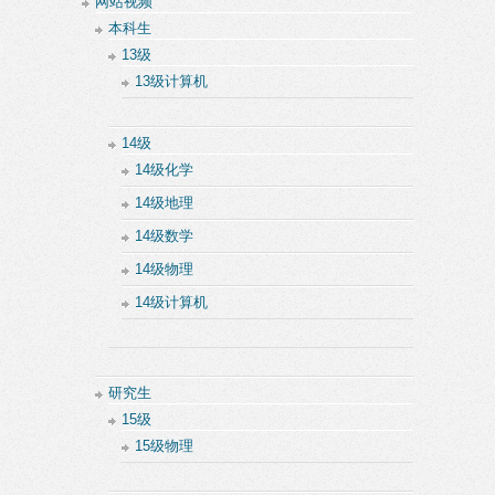
网站视频
本科生
13级
13级计算机
14级
14级化学
14级地理
14级数学
14级物理
14级计算机
研究生
15级
15级物理