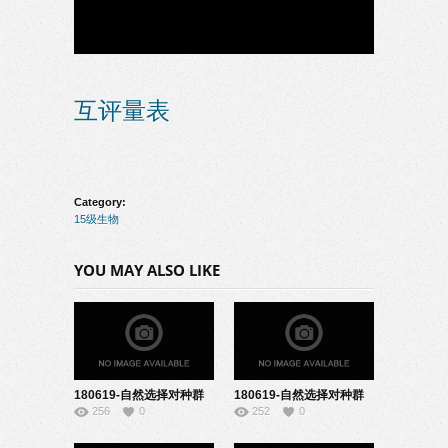
互评量表
Category:
15级生物
YOU MAY ALSO LIKE
180619-自然选择对种群
180619-自然选择对种群
256
0
252
0
基因频率变化的影
基因频率的影
响-09150123
响-20150238