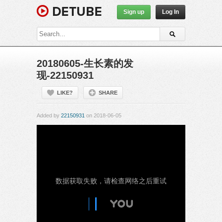
Sign up
Log In
20180605-生长素的发
现-22150931
LIKE?
SHARE
Added by
22150931
on 2018-06-05