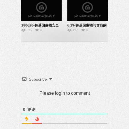
180620-转基因生物安全
6.19-转基因生物与食品的
395
0
192
0
性-22150922
安全性研究-22150936
Subscribe
Please login to comment
0
评论