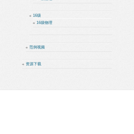
16级
16级物理
范例视频
资源下载