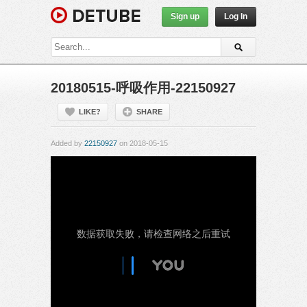
Sign up
Log In
20180515-呼吸作用-22150927
LIKE?
SHARE
Added by
22150927
on 2018-05-15