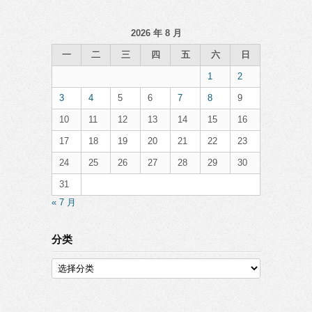
2026 年 8 月
一
二
三
四
五
六
日
1
2
3
4
5
6
7
8
9
10
11
12
13
14
15
16
17
18
19
20
21
22
23
24
25
26
27
28
29
30
31
« 7 月
分类
分
类