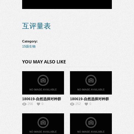
互评量表
Category:
15级生物
YOU MAY ALSO LIKE
180619-自然选择对种群
180619-自然选择对种群
256
0
252
0
基因频率变化的影
基因频率的影
响-09150123
响-20150238