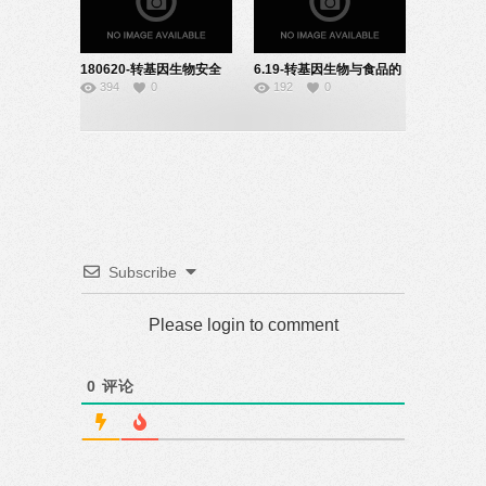
180620-转基因生物安全
6.19-转基因生物与食品的
394
0
192
0
性-22150922
安全性研究-22150936
Subscribe
Please login to comment
0
评论