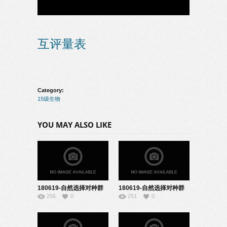
互评量表
Category:
15级生物
YOU MAY ALSO LIKE
180619-自然选择对种群
180619-自然选择对种群
256
0
251
0
基因频率变化的影
基因频率的影
响-09150123
响-20150238