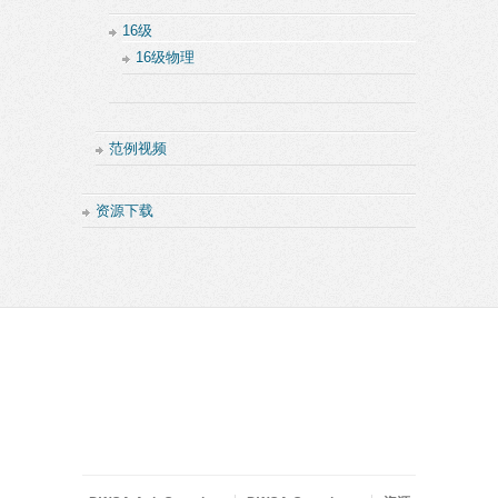
16级
16级物理
范例视频
资源下载