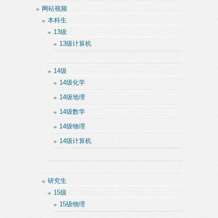
网站视频
本科生
13级
13级计算机
14级
14级化学
14级地理
14级数学
14级物理
14级计算机
研究生
15级
15级物理