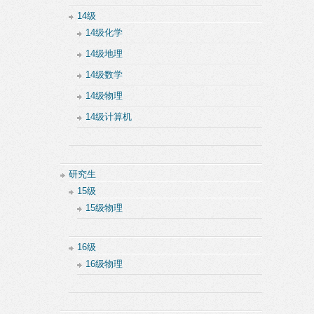
14级
14级化学
14级地理
14级数学
14级物理
14级计算机
研究生
15级
15级物理
16级
16级物理