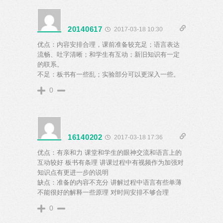
20140617
2017-03-18 10:30
优点：内容安排合理，课前准备较充足；语言表达
流畅、吐字清晰；和学生有互动；新旧知识有一定
的联系。
不足：板书有一些乱；实验部分可以更深入一些。
0
16140202
2017-03-18 17:36
优点：有亲和力 课堂和学生的眼神交流和语言上的
互动较好 板书有条理 讲课过程中有视频作为加强对
知识点有更进一步的说明
缺点：准备的内容不充分 讲解过程中语言有些单薄
不能很好的解释一些原理 对时间安排不够合理
0