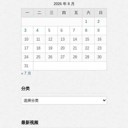
2026 年 8 月
一
二
三
四
五
六
日
1
2
3
4
5
6
7
8
9
10
11
12
13
14
15
16
17
18
19
20
21
22
23
24
25
26
27
28
29
30
31
« 7 月
分类
分
类
最新视频