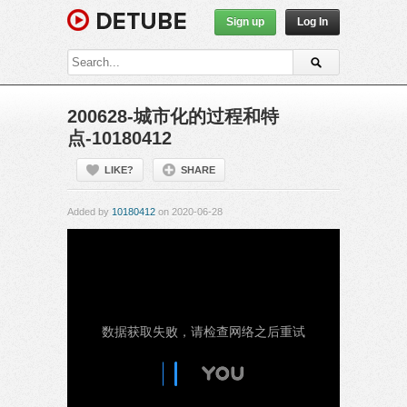
Sign up
Log In
200628-城市化的过程和特
点-10180412
LIKE?
SHARE
Added by
10180412
on 2020-06-28