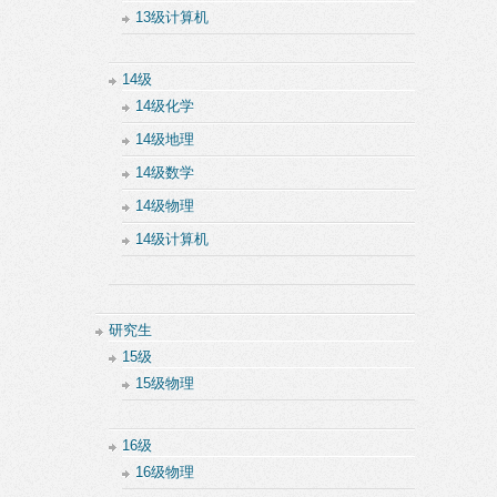
13级计算机
14级
14级化学
14级地理
14级数学
14级物理
14级计算机
研究生
15级
15级物理
16级
16级物理