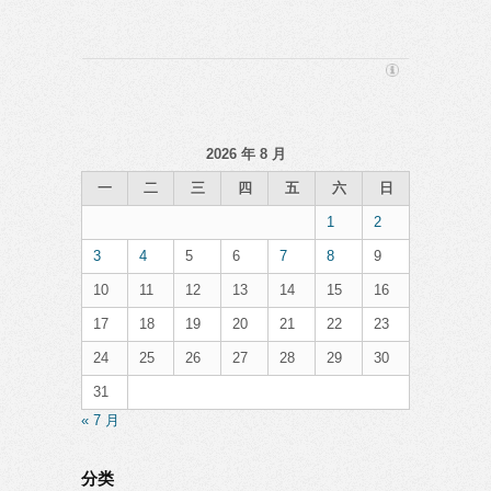
2026 年 8 月
一
二
三
四
五
六
日
1
2
3
4
5
6
7
8
9
10
11
12
13
14
15
16
17
18
19
20
21
22
23
24
25
26
27
28
29
30
31
« 7 月
分类