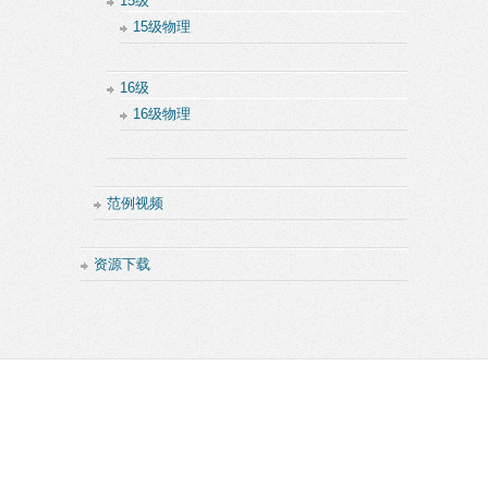
15级
15级物理
16级
16级物理
范例视频
资源下载