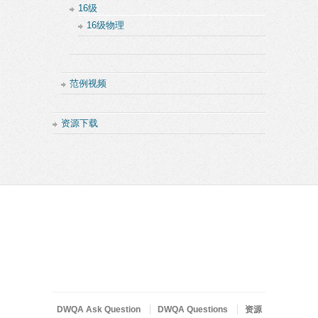
16级
16级物理
范例视频
资源下载
DWQA Ask Question
DWQA Questions
资源