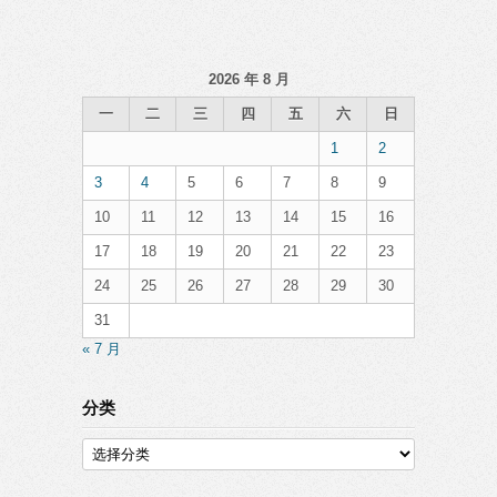
2026 年 8 月
一
二
三
四
五
六
日
1
2
3
4
5
6
7
8
9
10
11
12
13
14
15
16
17
18
19
20
21
22
23
24
25
26
27
28
29
30
31
« 7 月
分类
分
类