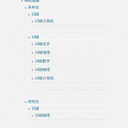
网站视频
本科生
13级
13级计算机
14级
14级化学
14级地理
14级数学
14级物理
14级计算机
研究生
15级
15级物理