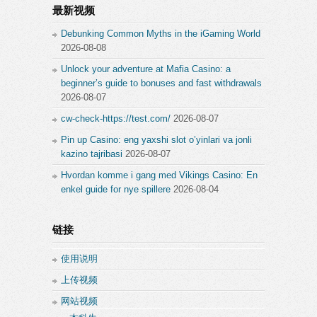
最新视频
Debunking Common Myths in the iGaming World
2026-08-08
Unlock your adventure at Mafia Casino: a
beginner’s guide to bonuses and fast withdrawals
2026-08-07
cw-check-https://test.com/
2026-08-07
Pin up Casino: eng yaxshi slot o’yinlari va jonli
kazino tajribasi
2026-08-07
Hvordan komme i gang med Vikings Casino: En
enkel guide for nye spillere
2026-08-04
链接
使用说明
上传视频
网站视频