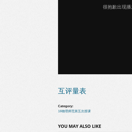
互评量表
Category:
16物理师范第五次授课
YOU MAY ALSO LIKE