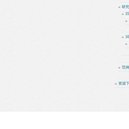
研
1
1
范
资源