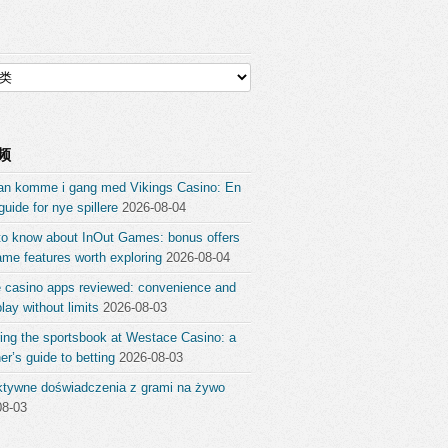
频
an komme i gang med Vikings Casino: En
guide for nye spillere
2026-08-04
to know about InOut Games: bonus offers
me features worth exploring
2026-08-04
e casino apps reviewed: convenience and
ay without limits
2026-08-03
ing the sportsbook at Westace Casino: a
er’s guide to betting
2026-08-03
aktywne doświadczenia z grami na żywo
08-03