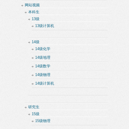
网站视频
本科生
13级
13级计算机
14级
14级化学
14级地理
14级数学
14级物理
14级计算机
研究生
15级
15级物理