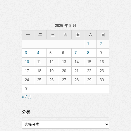
2026 年 8 月
一
二
三
四
五
六
日
1
2
3
4
5
6
7
8
9
10
11
12
13
14
15
16
17
18
19
20
21
22
23
24
25
26
27
28
29
30
31
« 7 月
分类
分
类