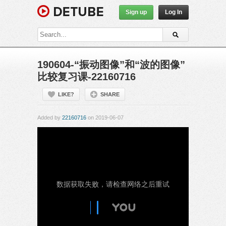
Sign up
Log In
190604-“振动图像”和“波的图像”
比较复习课-22160716
LIKE?
SHARE
Added by
22160716
on 2019-06-07