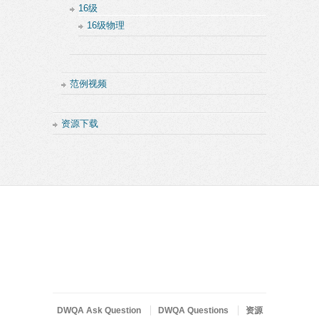
16级
16级物理
范例视频
资源下载
DWQA Ask Question
DWQA Questions
资源