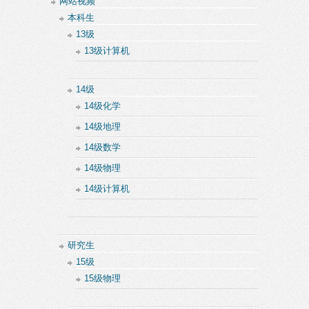
网站视频
本科生
13级
13级计算机
14级
14级化学
14级地理
14级数学
14级物理
14级计算机
研究生
15级
15级物理