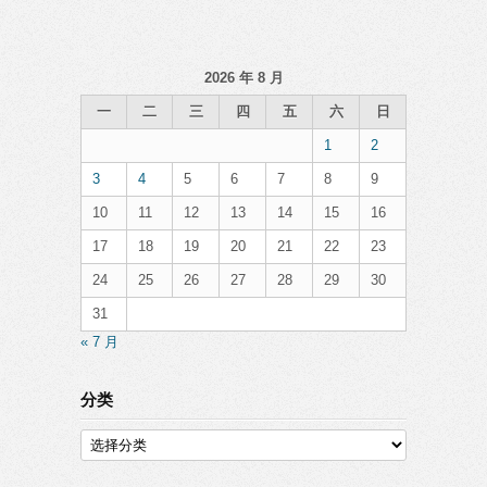
2026 年 8 月
一
二
三
四
五
六
日
1
2
3
4
5
6
7
8
9
10
11
12
13
14
15
16
17
18
19
20
21
22
23
24
25
26
27
28
29
30
31
« 7 月
分类
分
类