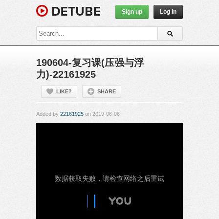
Sign up
Log In
190604-复习课(压强与浮
力)-22161925
LIKE?
SHARE
Added by
22161925
on 2019-06-06