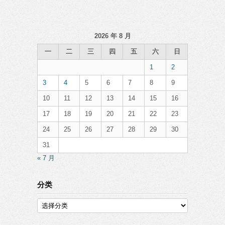
2026 年 8 月
一
二
三
四
五
六
日
1
2
3
4
5
6
7
8
9
10
11
12
13
14
15
16
17
18
19
20
21
22
23
24
25
26
27
28
29
30
31
« 7 月
分类
分
类