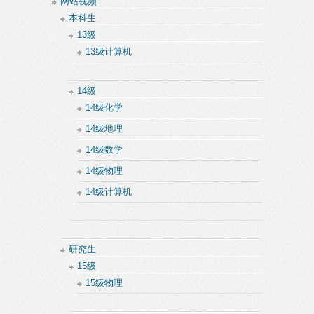
网站视频
本科生
13级
13级计算机
14级
14级化学
14级地理
14级数学
14级物理
14级计算机
研究生
15级
15级物理