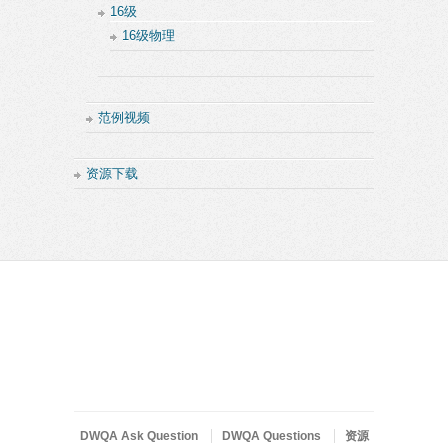
16级
16级物理
范例视频
资源下载
DWQA Ask Question
DWQA Questions
资源