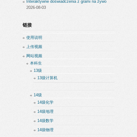
Interaktywne doświadczenia z grami na żywo
2026-08-03
链接
使用说明
上传视频
网站视频
本科生
13级
13级计算机
14级
14级化学
14级地理
14级数学
14级物理