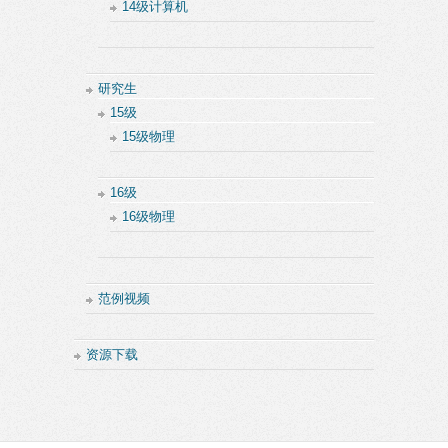
14级计算机
研究生
15级
15级物理
16级
16级物理
范例视频
资源下载