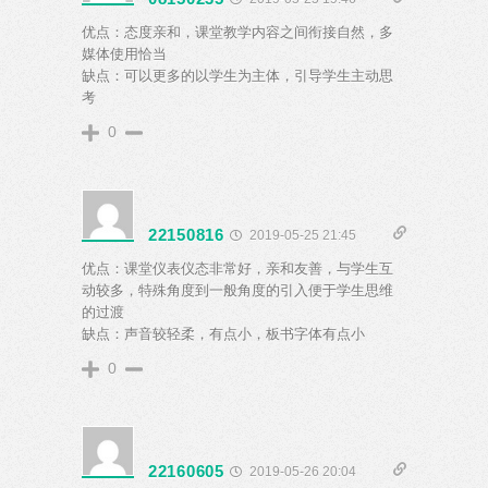
优点：态度亲和，课堂教学内容之间衔接自然，多
媒体使用恰当
缺点：可以更多的以学生为主体，引导学生主动思
考
0
22150816
2019-05-25 21:45
优点：课堂仪表仪态非常好，亲和友善，与学生互
动较多，特殊角度到一般角度的引入便于学生思维
的过渡
缺点：声音较轻柔，有点小，板书字体有点小
0
22160605
2019-05-26 20:04