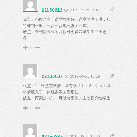
21150612
2019-05-25 17:17
优点：态度亲和，课堂氛围好。课堂循序渐进，从
特殊到一般，一步一步地完善了公式。
缺点：在完善公式的时候可更多鼓励学生自主思
考。
0
22160607
2019-05-25 18:19
优点：1、课堂有激情，具有亲和力；2、引入由具
体情境入手，体现数学的应用性
缺点：探索公式时，可以将更多的主动权交给学生
0
08150235
2019-05-25 19:46