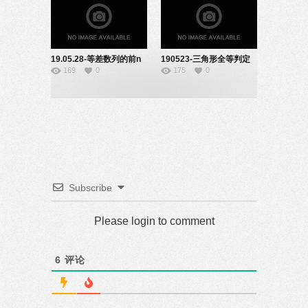
19.05.28-等差数列的前n
190523-三角形全等判定
169
0
175
0
项求和-22160622
（ASA AAS）-22160621
Subscribe
Please login to comment
6
评论