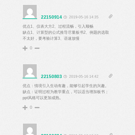
22150914
2019-05-16 14:35
优点1、仪表大方2、过程流畅，引入顺畅
缺点1、计算型的公式推导尽量板书2、例题的选取
不太好，要考验计算3、语速放慢
0
22150803
2019-05-16 14:42
优点：情境引入生动有趣，能够引起学生的兴趣。
缺点：证明过程为教学重点，可以适当增加板书；
ppt风格可以更加成熟。
0