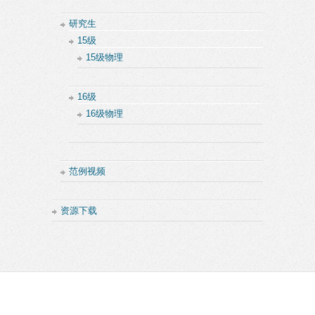
研究生
15级
15级物理
16级
16级物理
范例视频
资源下载