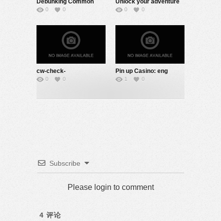
Debunking Common
Unlock your adventure
0
0
0
0
Myths in the iGaming
at Mafia Casino: a
World
beginner’s guide to
bonuses and fast
withdrawals
cw-check-
Pin up Casino: eng
0
0
1
0
https://test.com/
yaxshi slot o’yinlari va
jonli kazino tajribasi
Subscribe
Please login to comment
4
评论