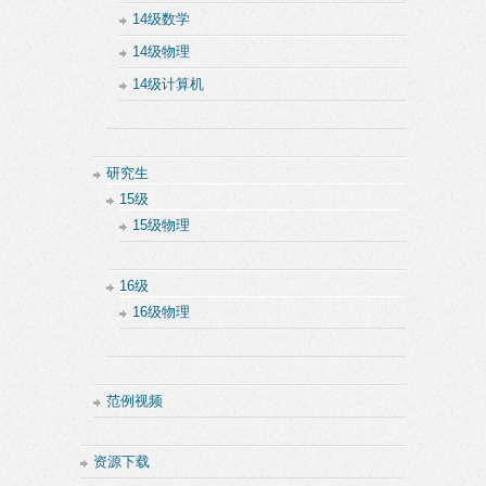
14级数学
14级物理
14级计算机
研究生
15级
15级物理
16级
16级物理
范例视频
资源下载