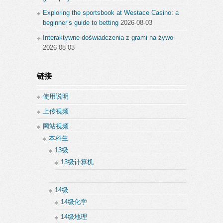
Exploring the sportsbook at Westace Casino: a
beginner’s guide to betting
2026-08-03
Interaktywne doświadczenia z grami na żywo
2026-08-03
链接
使用说明
上传视频
网站视频
本科生
13级
13级计算机
14级
14级化学
14级地理