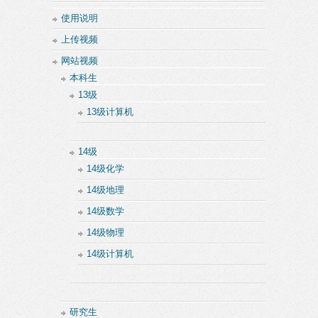
使用说明
上传视频
网站视频
本科生
13级
13级计算机
14级
14级化学
14级地理
14级数学
14级物理
14级计算机
研究生