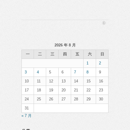
2026 年 8 月
一
二
三
四
五
六
日
1
2
3
4
5
6
7
8
9
10
11
12
13
14
15
16
17
18
19
20
21
22
23
24
25
26
27
28
29
30
31
« 7 月