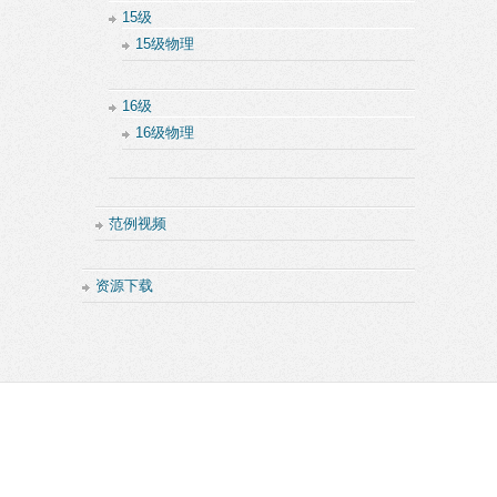
15级
15级物理
16级
16级物理
范例视频
资源下载