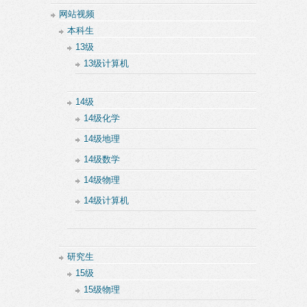
网站视频
本科生
13级
13级计算机
14级
14级化学
14级地理
14级数学
14级物理
14级计算机
研究生
15级
15级物理