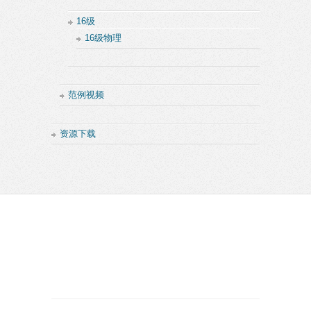
16级
16级物理
范例视频
资源下载