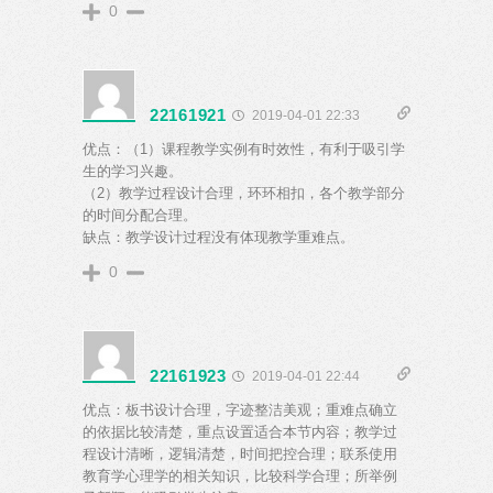
0
22161921
2019-04-01 22:33
优点：（1）课程教学实例有时效性，有利于吸引学
生的学习兴趣。
（2）教学过程设计合理，环环相扣，各个教学部分
的时间分配合理。
缺点：教学设计过程没有体现教学重难点。
0
22161923
2019-04-01 22:44
优点：板书设计合理，字迹整洁美观；重难点确立
的依据比较清楚，重点设置适合本节内容；教学过
程设计清晰，逻辑清楚，时间把控合理；联系使用
教育学心理学的相关知识，比较科学合理；所举例