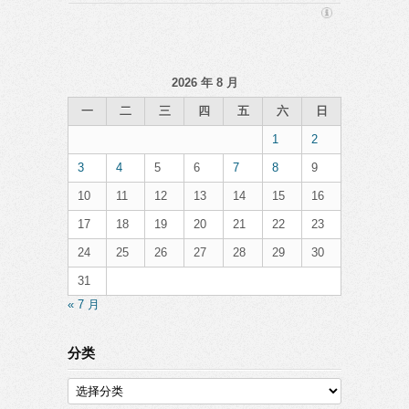
2026 年 8 月
一
二
三
四
五
六
日
1
2
3
4
5
6
7
8
9
10
11
12
13
14
15
16
17
18
19
20
21
22
23
24
25
26
27
28
29
30
31
« 7 月
分类
分
类