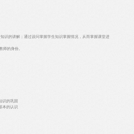
进行知识的讲解；通过设问掌握学生知识掌握情况，从而掌握课堂进
教师的身份。
知识的巩固
基本的认识