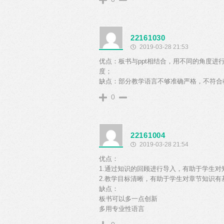
22161030
2019-03-28 21:53
优点：板书与ppt相结合，用不同的角度
度；
缺点：部分教学语言不够准确严格，不符合
0
22161004
2019-03-28 21:54
优点：
1.通过知识的回顾进行导入，有助于学生对
2.教学目标清晰，有助于学生对章节知识有
缺点：
板书可以多一点创新
多用专业性语言