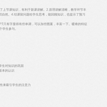
习了上节课知识，有利于新课讲解。2.原理讲解清晰，教学环节丰
切自然。4.结课留问题给学生思考，能回顾知识，也提示了预习
PPT只有字显得有些单调，可以加些图案，丰富一下。暖锋的特征
个学生参与。
学生对知识的巩固
基本的认识
味性来吸引学生的注意力