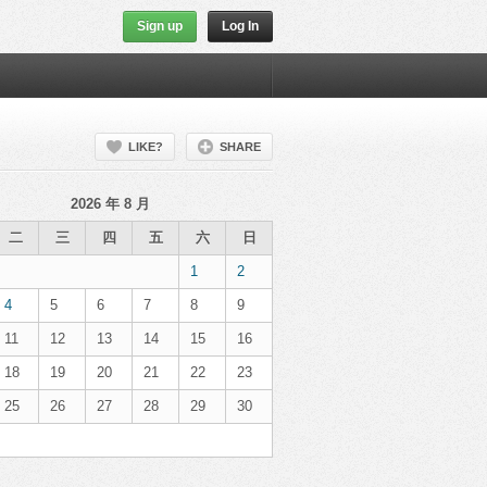
Sign up
Log In
LIKE?
SHARE
2026 年 8 月
二
三
四
五
六
日
1
2
4
5
6
7
8
9
11
12
13
14
15
16
18
19
20
21
22
23
25
26
27
28
29
30