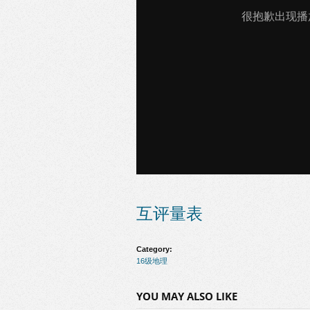
互评量表
Category:
16级地理
YOU MAY ALSO LIKE