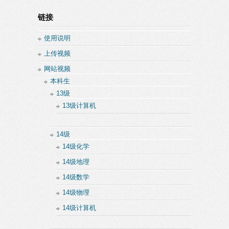
链接
使用说明
上传视频
网站视频
本科生
13级
13级计算机
14级
14级化学
14级地理
14级数学
14级物理
14级计算机