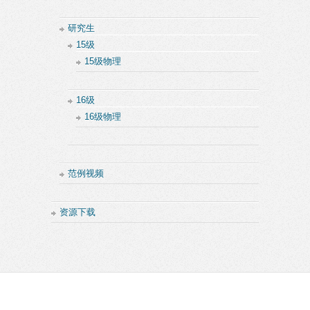
研究生
15级
15级物理
16级
16级物理
范例视频
资源下载