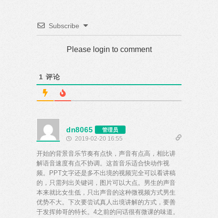
Subscribe
Please login to comment
1
评论
dn8065
管理员
2019-02-20 16:55
开始的背景音乐节奏有点快，声音有点高，相比讲
解语音速度有点不协调。这首音乐适合快动作视
频。PPT文字还是多不出境的视频完全可以看讲稿
的，只需列出关键词，图片可以大点。男生的声音
本来就比女生低，只出声音的这种微视频方式男生
优势不大。下次要尝试真人出境讲解的方式，要善
于发挥帅哥的特长。4之前的问话很有微课的味道。