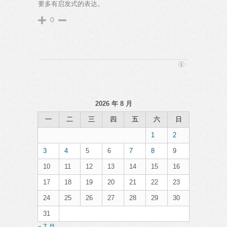
要多有启发式的表达。
0
2026 年 8 月
一
二
三
四
五
六
日
1
2
3
4
5
6
7
8
9
10
11
12
13
14
15
16
17
18
19
20
21
22
23
24
25
26
27
28
29
30
31
« 7 月