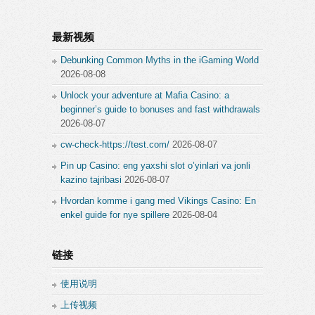
最新视频
Debunking Common Myths in the iGaming World
2026-08-08
Unlock your adventure at Mafia Casino: a
beginner’s guide to bonuses and fast withdrawals
2026-08-07
cw-check-https://test.com/
2026-08-07
Pin up Casino: eng yaxshi slot o’yinlari va jonli
kazino tajribasi
2026-08-07
Hvordan komme i gang med Vikings Casino: En
enkel guide for nye spillere
2026-08-04
链接
使用说明
上传视频