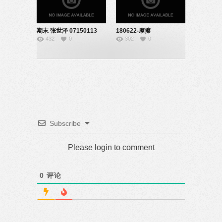
期末 张世泽 07150113
180622-摩擦
432
0
302
0
力-22150706
Subscribe
Please login to comment
0
评论