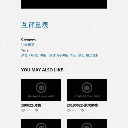
互评量表
Category:
15级物理
Tags:
原理（规则）讲解，操作演示讲解
,
导入
,
教态
,
概念讲解
YOU MAY ALSO LIKE
180622-摩擦
20180622-期末摩擦
525
0
408
0
力-22150738
力-20150202