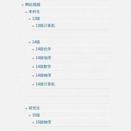
网站视频
本科生
13级
13级计算机
14级
14级化学
14级地理
14级数学
14级物理
14级计算机
研究生
15级
15级物理