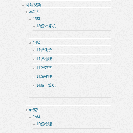
网站视频
本科生
13级
13级计算机
14级
14级化学
14级地理
14级数学
14级物理
14级计算机
研究生
15级
15级物理