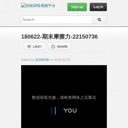
Sign up
Log In
180622-期末摩擦力-22150736
LIKE?
SHARE
Added by
22150736
on 2018-06-25