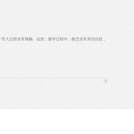
整个导入过程非常顺畅、自然；教学过程中，教态非常亲切自然，