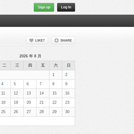
Sign up
Log In
LIKE?
SHARE
2026 年 8 月
二
三
四
五
六
日
1
2
4
5
6
7
8
9
11
12
13
14
15
16
18
19
20
21
22
23
25
26
27
28
29
30