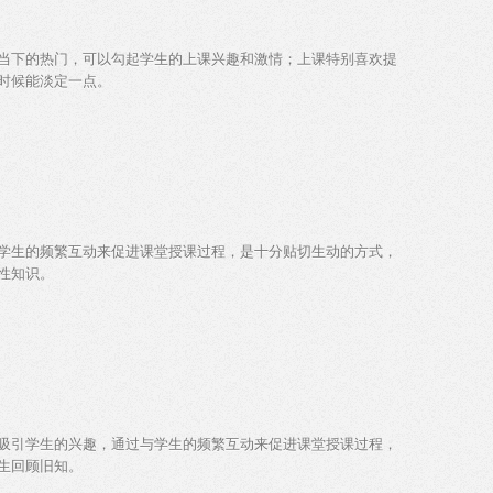
当下的热门，可以勾起学生的上课兴趣和激情；上课特别喜欢提
时候能淡定一点。
学生的频繁互动来促进课堂授课过程，是十分贴切生动的方式，
性知识。
吸引学生的兴趣，通过与学生的频繁互动来促进课堂授课过程，
生回顾旧知。